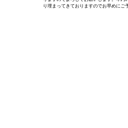
り埋まってきておりますのでお早めにご