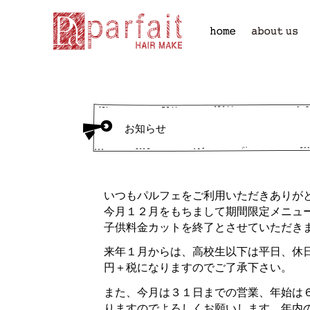
お知らせ
いつもパルフェをご利用いただきありが
今月１２月をもちまして期間限定メニュ
子供料金カットを終了とさせていただき
来年１月からは、高校生以下は平日、休
円＋税になりますのでご了承下さい。
また、今月は３１日までの営業、年始は
りますのでよろしくお願いします。年内