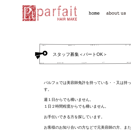
スタッフ募集＜パートOK＞
パルフェでは美容師免許を持っている・・又は持
す。
週１日からでも構いません。
１日２時間程度からでも構いません。
お手伝いできる方を探しています。
お客様のお知り合いの方などで元美容師の方、ま