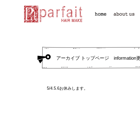
アーカイブ トップページ information
5/4.5.6お休みします。